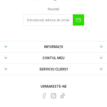
Noutati
INFORMAȚII
CONTUL MEU
SERVICIU CLIENȚI
URMARESTE-NE