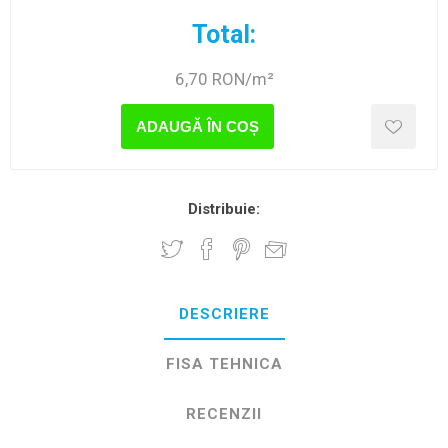
Total:
6,70 RON/m²
ADAUGĂ ÎN COȘ
Distribuie:
DESCRIERE
FISA TEHNICA
RECENZII