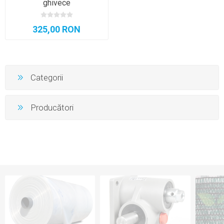
ghivece
325,00 RON
Categorii
Producători