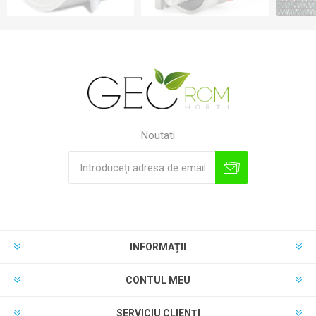
Noutati
INFORMAȚII
CONTUL MEU
SERVICIU CLIENȚI