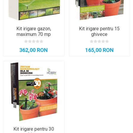
Kit irigare gazon,
Kit irigare pentru 15
maximum 70 mp
ghivece
362,00 RON
165,00 RON
Kit irigare pentru 30