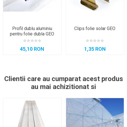
Profil dublu aluminiu
Clips folie solar GEO
pentru folie dubla GEO
45,10 RON
1,35 RON
Clientii care au cumparat acest produs
au mai achizitionat si