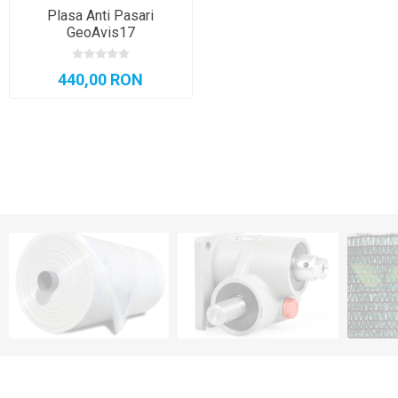
Plasa Anti Pasari
GeoAvis17
440,00 RON