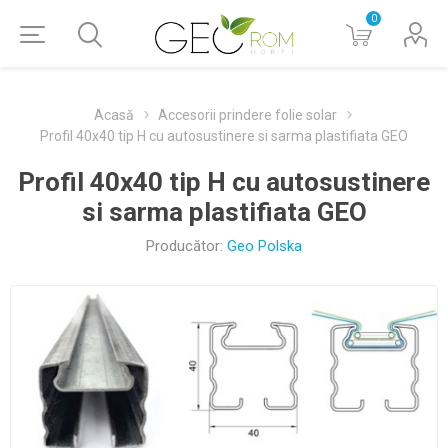
0
Acasă
Accesorii prindere folie solar
Profil 40x40 tip H cu autosustinere si sarma plastifiata GEO
Profil 40x40 tip H cu autosustinere
si sarma plastifiata GEO
Producător:
Geo Polska