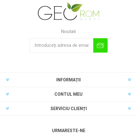
Noutati
INFORMAȚII
CONTUL MEU
SERVICIU CLIENȚI
URMARESTE-NE