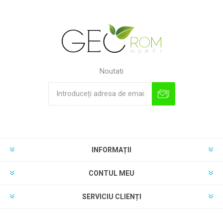
Noutati
INFORMAȚII
CONTUL MEU
SERVICIU CLIENȚI