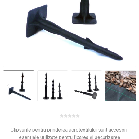
Clipsurile pentru prinderea agrotextilului sunt accesorii
esențiale utilizate pentru fixarea și securizarea