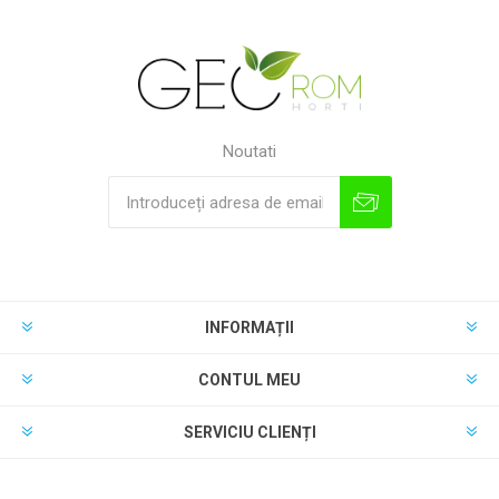
Noutati
INFORMAȚII
CONTUL MEU
SERVICIU CLIENȚI