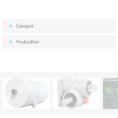
Categorii
Producători